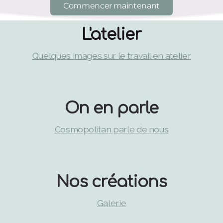
Commencer maintenant
L'atelier
Quelques images sur le travail en atelier
On en parle
Cosmopolitan parle de nous
Nos créations
Galerie