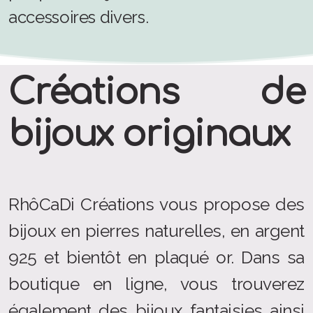
accessoires divers.
Créations de
bijoux originaux
RhôCaDi Créations vous propose des
bijoux en pierres naturelles, en argent
925 et bientôt en plaqué or. Dans sa
boutique en ligne, vous trouverez
également des bijoux fantaisies ainsi