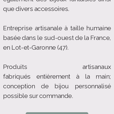
que divers accessoires.
Entreprise artisanale à taille humaine
basée dans le sud-ouest de la France,
en Lot-et-Garonne (47).
Produits artisanaux
fabriqués
entièrement à la main;
conception de bijou personnalisé
possible sur commande.