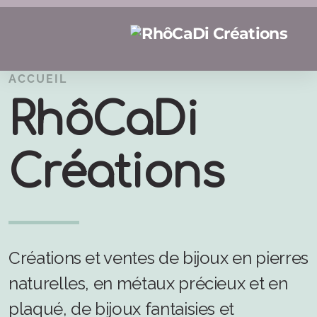
ACCUEIL
RhôCaDi
Créations
Créations et ventes de bijoux en pierres
naturelles, en métaux précieux et en
plaqué, de bijoux fantaisies et